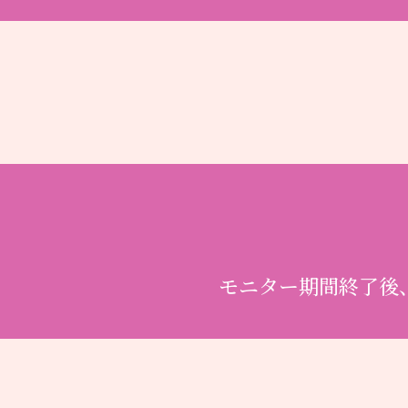
モニター期間終了後