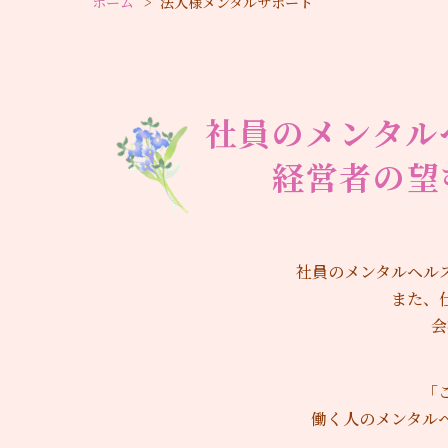
ホーム
法人様メンタルサポート
社員のメンタル
経営者の望
社員のメンタルヘル
また、
会
「
働く人のメンタル