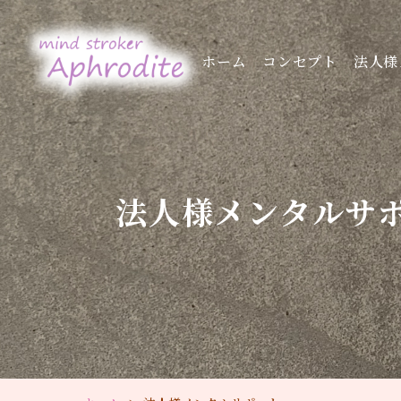
ホーム
コンセプト
法人様
法人様メンタルサ